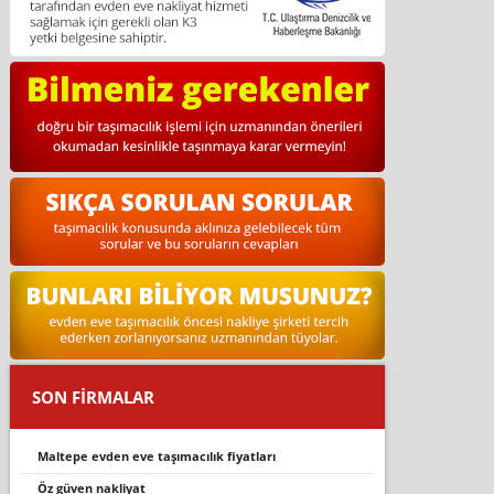
SON FİRMALAR
maltepe evden eve taşımacılık fiyatları
öz güven nakliyat