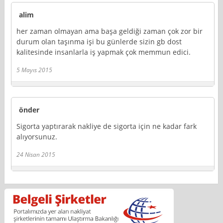
alim
her zaman olmayan ama başa geldiği zaman çok zor bir
durum olan taşınma işi bu günlerde sizin gb dost
kalitesinde insanlarla iş yapmak çok memmun edici.
5 Mayıs 2015
önder
Sigorta yaptırarak nakliye de sigorta için ne kadar fark
alıyorsunuz.
24 Nisan 2015