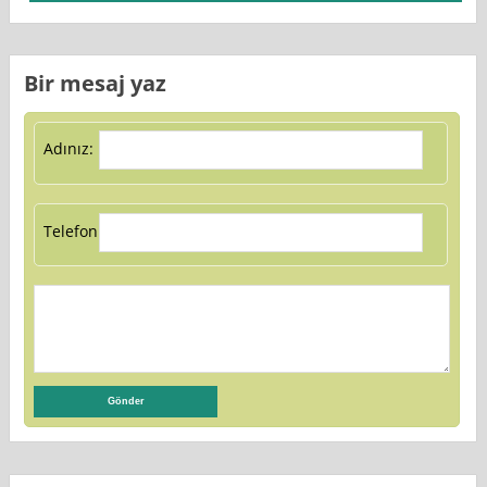
Bir mesaj yaz
Adınız:
Telefon: