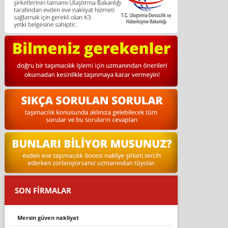
SON FİRMALAR
mersin güven nakliyat