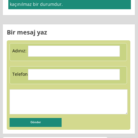
kaçınılmaz bir durumdur.
Bir mesaj yaz
Adınız:
Telefon: