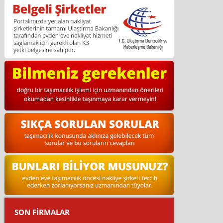
SON FİRMALAR