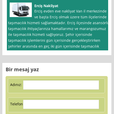
Erciş Nakliyat
Erciş evden eve nakliyat Van il merkezinde
ve başta Erciş olmak üzere tüm ilçelerinde
taşımacılık hizmeti sağlamaktadır. Erciş ilçesinde asansörlü
taşımacılık ihtiyaçlarınza hamallarımız ve marangozumuz
ile taşımacılık hizmeti sağlıyoruz. Şehir içerisinde
taşımacılık işlemlerini gün içerisinde gerçekleştirirken
şehirler arasında en geç iki gün içerisinde taşımacılık
Bir mesaj yaz
Adınız:
Telefon: