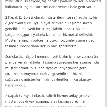
mevcuttur. Bu sayede, taşınacak eşyalarınıza uygun araçları
kullanarak, taşıma sürecini daha verimli hale getiriyoruz.
2 Kapak Ev Eşyasi olarak, müşterilerimize sağladığımız bir
diğer avantaj ise uygun fiyatlarımızdır. Taşınma süreci
genellikle maliyetli bir süreç olabilir. Ancak, bizimle
çalışarak uygun fiyatlarla kaliteli bir hizmet alabilirsiniz.
Müşterilerimizin bütçesine uygun çözümler sunarak, ev
taşıma sürecini daha uygun hale getiriyoruz.
Son olarak, müşteri memnuniyeti bizim için her zaman ön
planda yer almaktadır. Taşınma sürecinin her aşamasında
müşterilerimizi bilgilendiriyor ve ihtiyaçlarına göre
çözümler sunuyoruz. Hızlı ve güvenilir bir hizmet
sağlayarak, müşterilerimizin beklentilerini karşılamayı
hedefliyoruz.
2 Kapak Ev Eşyasi olarak, kaliteli hizmet anlayışımız ve
müşteri odaklı yaklaşımımızla ev taşıma sürecinizi