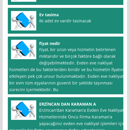
Ev tasima
Iki adet ev vardir tasinacak
fiyat nedir
Fiyat, bir ürün veya hizmetin belirlenen
miktarıdır ve birçok faktöre bağlı olarak
değişebilmektedir. Evden eve nakliyat
hizmetleri de bu faktörlerden biridir ve bu hizmetin fiyatını
etkileyen pek çok unsur bulunmaktadır. Evden eve nakliyat,
bir evin tüm eşyalarının güvenli bir şekilde taşınması
sürecini içermektedir. Bu
ERZİNCAN DAN KARAMAN A
Erzincan‘dan Karaman’a Evden Eve Nakliyat
Hizmetlerinde Öncü Firma Karaman’a
yapacağınız evden eve nakliyat işlemleri için