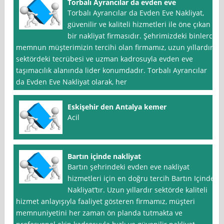
Torbalı Ayrancılar da evden eve
Torbalı Ayrancılar da Evden Eve Nakliyat,
güvenilir ve kaliteli hizmetleri ile öne çıkan
bir nakliyat firmasıdır. Şehrimizdeki binlerce
memnun müşterimizin tercihi olan firmamız, uzun yıllardır
sektördeki tecrübesi ve uzman kadrosuyla evden eve
taşımacılık alanında lider konumdadır. Torbalı Ayrancılar
da Evden Eve Nakliyat olarak, her
Eskişehir den Antalya kemer
Acil
Bartın içinde nakliyat
Bartın şehrindeki evden eve nakliyat
hizmetleri için en doğru tercih Bartın Içinde
Nakliyat’tır. Uzun yıllardır sektörde kaliteli
hizmet anlayışıyla faaliyet gösteren firmamız, müşteri
memnuniyetini her zaman ön planda tutmakta ve