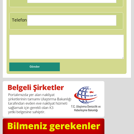
Telefon: