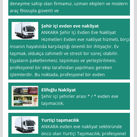
deneyime sahip olan firmamız, uzman ekipleri ve modern
araç filosuyla güvenli ve
Şehir içi evden eve nakliyat
ANKARA Şehir Içi Evden Eve Nakliyat
Hizmetleri Evden eve nakliyat hizmeti, birçok
insanın hayatında karşılaştığı önemli bir ihtiyaçtır. Ev
taşımak, oldukça zahmetli ve stresli bir süreç olabilir.
Eşyaların paketlenmesi, taşınması ve yerleştirilmesi,
profesyonel bir ekip tarafından yapılması gereken
işlemlerdir. Bu noktada, profesyonel bir evden
Elifoğlu Nakliyat
Şehir içi şehirler arası * / * evden eve
taşımacılık.
Yurtiçi taşımacılık
ANKARA evden eve nakliyat sektöründe
öncü olan Yurtiçi Taşımacılık, profesyonel