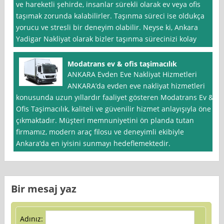
ve hareketli şehirde, insanlar sürekli olarak ev veya ofis
taşımak zorunda kalabilirler. Taşınma süreci ise oldukça
yorucu ve stresli bir deneyim olabilir. Neyse ki, Ankara
Yadigar Nakliyat olarak bizler taşınma sürecinizi kolay
Modatrans ev & ofis taşimacılık
ANKARA Evden Eve Nakliyat Hizmetleri
ANKARA’da evden eve nakliyat hizmetleri
konusunda uzun yıllardır faaliyet gösteren Modatrans Ev &
Ofis Taşimacılık, kaliteli ve güvenilir hizmet anlayışıyla öne
çıkmaktadır. Müşteri memnuniyetini ön planda tutan
firmamız, modern araç filosu ve deneyimli ekibiyle
Ankara‘da en iyisini sunmayı hedeflemektedir.
Bir mesaj yaz
Adınız: