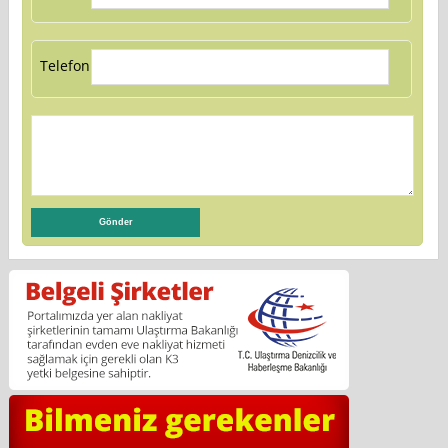
Telefon: