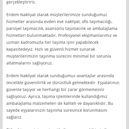
gerçekleştiririz.
Erdem Nakliyat olarak müşterilerimize sunduğumuz
hizmetler arasında evden eve nakliyat, ofis taşımacılığı,
parsiyel taşımacılık, asansörlü taşımacılık ve ambalajlama
hizmetleri bulunmaktadır. Profesyonel ekipmanlarımız ve
uzman kadromuzla her taşıma işini yapabilecek
kapasitedeyiz. Hızlı ve güvenli hizmet sunarak
müşterilerimizin taşınma sürecini minimal bir sorunla
atlatmalarını sağlıyoruz.
Erdem Nakliyat olarak sunduğumuz avantajlar arasında
öncelikle güvenilirlik ve dürüstlük gelmektedir. Eşyalarınızı
güvenle taşıyor ve herhangi bir zarar görmemesini
sağlıyoruz. Ayrıca, taşıma işlemlerinde kullandığımız
ambalajlama malzemeleri de kaliteli ve dayanıklıdır. Bu
sayede eşyalarınızın taşınma süresince korunmasını
sağlarız.