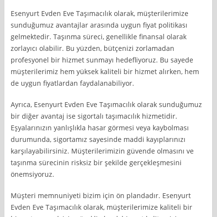
Esenyurt Evden Eve Taşımacılık olarak, müşterilerimize
sunduğumuz avantajlar arasında uygun fiyat politikası
gelmektedir. Taşınma süreci, genellikle finansal olarak
zorlayıcı olabilir. Bu yüzden, bütçenizi zorlamadan
profesyonel bir hizmet sunmayı hedefliyoruz. Bu sayede
müşterilerimiz hem yüksek kaliteli bir hizmet alırken, hem
de uygun fiyatlardan faydalanabiliyor.
Ayrıca, Esenyurt Evden Eve Taşımacılık olarak sunduğumuz
bir diğer avantaj ise sigortalı taşımacılık hizmetidir.
Eşyalarınızın yanlışlıkla hasar görmesi veya kaybolması
durumunda, sigortamız sayesinde maddi kayıplarınızı
karşılayabilirsiniz. Müşterilerimizin güvende olmasını ve
taşınma sürecinin risksiz bir şekilde gerçekleşmesini
önemsiyoruz.
Müşteri memnuniyeti bizim için ön plandadır. Esenyurt
Evden Eve Taşımacılık olarak, müşterilerimize kaliteli bir