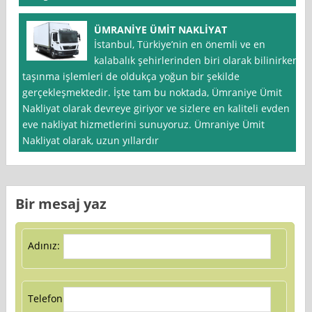
ÜMRANİYE ÜMİT NAKLİYAT
İstanbul, Türkiye’nin en önemli ve en
kalabalık şehirlerinden biri olarak bilinirken,
taşınma işlemleri de oldukça yoğun bir şekilde
gerçekleşmektedir. İşte tam bu noktada, Ümraniye Ümit
Nakliyat olarak devreye giriyor ve sizlere en kaliteli evden
eve nakliyat hizmetlerini sunuyoruz. Ümraniye Ümit
Nakliyat olarak, uzun yıllardır
Bir mesaj yaz
Adınız:
Telefon: