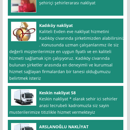
şehiriçi şehirlerarası nakliyat
Kadıköy nakliyat
Kaliteli Evden eve nakliyat hizmetini
Kadıköy civarında şirketimizden alabilirsiniz
. Konusunda uzman çalışanlarımız ile siz
değerli müşterilerimize en uygun fiyatlı ve en kaliteli
hizmeti sağlamak için çalışıyoruz. Kadıköy civarında
bulunan şirketler arasında en deneyimli ve kurumsal
hizmet sağlayan firmalardan bir tanesi olduğumuzu
belirtmek isteriz
Keskin nakliyat 58
Keskin nakliyat * olarak sehir ici sehirler
arasi tecrubeli kadromuzla siz sayin
musterilerimize titizlikle hizmet vermekteyiz
ARSLANOĞLU NAKLİYAT