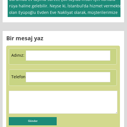
rüya haline gelebilir. Neyse ki, İstanbul’da hizmet vermekte
olan Eyüpoğlu Evden Eve Nakliyat olarak, müşterilerimize
Bir mesaj yaz
Adınız:
Telefon: