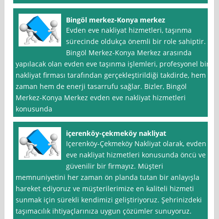
Bingöl merkez-Konya merkez
Evden eve nakliyat hizmetleri, taşınma
sürecinde oldukça önemli bir role sahiptir.
Bingöl Merkez-Konya Merkez arasında
yapılacak olan evden eve taşınma işlemleri, profesyonel bir
nakliyat firması tarafından gerçekleştirildiği takdirde, hem
zaman hem de enerji tasarrufu sağlar. Bizler, Bingöl
Merkez-Konya Merkez evden eve nakliyat hizmetleri
konusunda
içerenköy-çekmeköy nakliyat
Içerenköy-Çekmeköy Nakliyat olarak, evden
eve nakliyat hizmetleri konusunda öncü ve
güvenilir bir firmayız. Müşteri
memnuniyetini her zaman ön planda tutan bir anlayışla
hareket ediyoruz ve müşterilerimize en kaliteli hizmeti
sunmak için sürekli kendimizi geliştiriyoruz. Şehrinizdeki
taşımacılık ihtiyaçlarınıza uygun çözümler sunuyoruz.