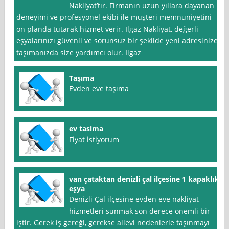
Nakliyat’tır. Firmanın uzun yıllara dayanan
deneyimi ve profesyonel ekibi ile müşteri memnuniyetini
ön planda tutarak hizmet verir. Ilgaz Nakliyat, değerli
eşyalarınızı güvenli ve sorunsuz bir şekilde yeni adresinize
taşımanızda size yardımcı olur. Ilgaz
Taşıma
Evden eve taşıma
ev tasima
Fiyat istiyorum
van çataktan denizli çal ilçesine 1 kapaklık
eşya
Denizli Çal ilçesine evden eve nakliyat
hizmetleri sunmak son derece önemli bir
iştir. Gerek iş gereği, gerekse ailevi nedenlerle taşınmayı