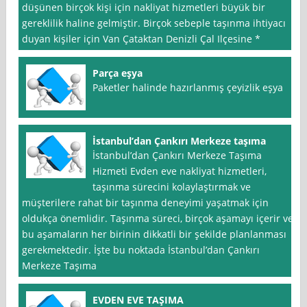
düşünen birçok kişi için nakliyat hizmetleri büyük bir
gereklilik haline gelmiştir. Birçok sebeple taşınma ihtiyacı
duyan kişiler için Van Çataktan Denizli Çal Ilçesine *
Parça eşya
Paketler halinde hazırlanmış çeyizlik eşya
İstanbul’dan Çankırı Merkeze taşıma
İstanbul’dan Çankırı Merkeze Taşıma
Hizmeti Evden eve nakliyat hizmetleri,
taşınma sürecini kolaylaştırmak ve
müşterilere rahat bir taşınma deneyimi yaşatmak için
oldukça önemlidir. Taşınma süreci, birçok aşamayı içerir ve
bu aşamaların her birinin dikkatli bir şekilde planlanması
gerekmektedir. İşte bu noktada İstanbul’dan Çankırı
Merkeze Taşıma
EVDEN EVE TAŞIMA