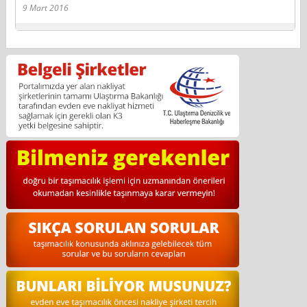
9 Mart 2016