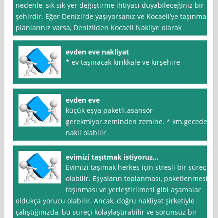
nedenle, sık sık yer değiştirme ihtiyacı duyabileceğiniz bir
şehirdir. Eğer Denizli’de yaşıyorsanız ve Kocaeli’ye taşınma
planlarınız varsa, Denizliden Kocaeli Nakliye olarak
evden eve nakliyat
* ev taşınacak kırıkkale ve kırşehire
evden eve
küçük eşya paketli.asansör
gerekmiyor.zeminden zemine. * km.gecede
nakil olabilir
evimizi taşıtmak istiyoruz…
Evimizi taşımak herkes için stresli bir süreç
olabilir. Eşyaların toplanması, paketlenmesi,
taşınması ve yerleştirilmesi gibi aşamalar
oldukça yorucu olabilir. Ancak, doğru nakliyat şirketiyle
çalıştığınızda, bu süreçi kolaylaştırabilir ve sorunsuz bir