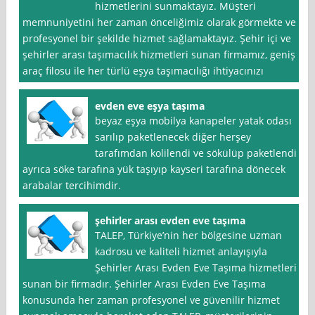
hizmetlerini sunmaktayız. Müşteri
memnuniyetini her zaman önceliğimiz olarak görmekte ve
profesyonel bir şekilde hizmet sağlamaktayız. Şehir içi ve
şehirler arası taşımacılık hizmetleri sunan firmamız, geniş
araç filosu ile her türlü eşya taşımacılığı ihtiyacınızı
evden eve eşya taşıma
beyaz eşya mobilya kanapeler yatak odası
sarılıp paketlenecek diğer herşey
tarafımdan kolilendi ve sökülüp paketlendi
ayrıca söke tarafına yük taşıyıp kayseri tarafına dönecek
arabalar tercihimdir.
şehirler arası evden eve taşıma
TALEP, Türkiye’nin her bölgesine uzman
kadrosu ve kaliteli hizmet anlayışıyla
Şehirler Arası Evden Eve Taşıma hizmetleri
sunan bir firmadır. Şehirler Arası Evden Eve Taşıma
konusunda her zaman profesyonel ve güvenilir hizmet