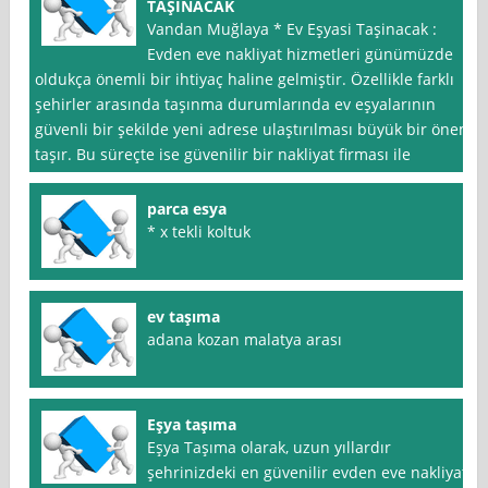
TAŞINACAK
Vandan Muğlaya * Ev Eşyasi Taşinacak :
Evden eve nakliyat hizmetleri günümüzde
oldukça önemli bir ihtiyaç haline gelmiştir. Özellikle farklı
şehirler arasında taşınma durumlarında ev eşyalarının
güvenli bir şekilde yeni adrese ulaştırılması büyük bir önem
taşır. Bu süreçte ise güvenilir bir nakliyat firması ile
parca esya
* x tekli koltuk
ev taşıma
adana kozan malatya arası
Eşya taşıma
Eşya Taşıma olarak, uzun yıllardır
şehrinizdeki en güvenilir evden eve nakliyat