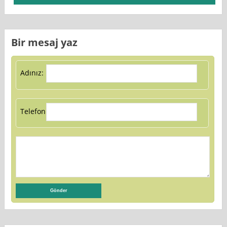
Bir mesaj yaz
Adınız:
Telefon: