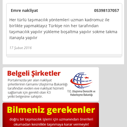
Emre nakliyat
05398137057
Her türlü taşımacılık yöntemleri uzman kadromuz ile
birlikte yapmaktayız Türkiye nin her tarafından
taşımacılık yapılır yükleme boşaltma yapılır sokme takma
itanayla yapılır
17 Şubat 2016