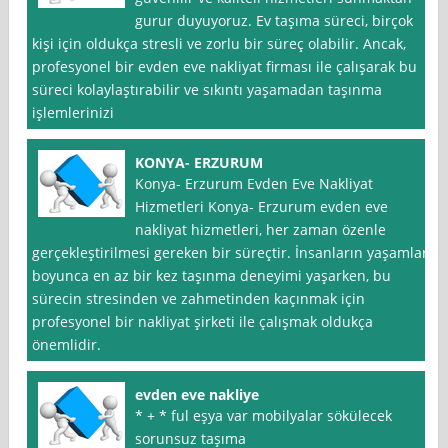
gurur duyuyoruz. Ev taşıma süreci, birçok
kişi için oldukça stresli ve zorlu bir süreç olabilir. Ancak,
profesyonel bir evden eve nakliyat firması ile çalışarak bu
süreci kolaylaştırabilir ve sıkıntı yaşamadan taşınma
işlemlerinizi
KONYA- ERZURUM
Konya- Erzurum Evden Eve Nakliyat
Hizmetleri Konya- Erzurum evden eve
nakliyat hizmetleri, her zaman özenle
gerçekleştirilmesi gereken bir süreçtir. İnsanların yaşamları
boyunca en az bir kez taşınma deneyimi yaşarken, bu
sürecin stresinden ve zahmetinden kaçınmak için
profesyonel bir nakliyat şirketi ile çalışmak oldukça
önemlidir.
evden eve nakliye
* + * ful eşya var mobilyalar sökülecek
sorunsuz taşıma