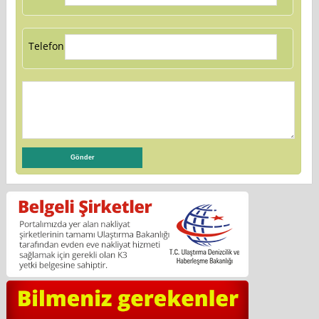
Telefon: