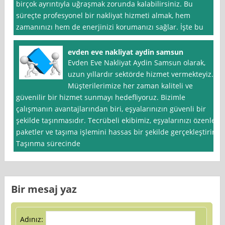
birçok ayrıntıyla uğraşmak zorunda kalabilirsiniz. Bu
süreçte profesyonel bir nakliyat hizmeti almak, hem
zamanınızı hem de enerjinizi korumanızı sağlar. İşte bu
evden eve nakliyat aydin samsun
Evden Eve Nakliyat Aydin Samsun olarak,
uzun yıllardır sektörde hizmet vermekteyiz.
Müşterilerimize her zaman kaliteli ve
güvenilir bir hizmet sunmayı hedefliyoruz. Bizimle
çalışmanın avantajlarından biri, eşyalarınızın güvenli bir
şekilde taşınmasıdır. Tecrübeli ekibimiz, eşyalarınızı özenle
paketler ve taşıma işlemini hassas bir şekilde gerçekleştirir.
Taşınma sürecinde
Bir mesaj yaz
Adınız: