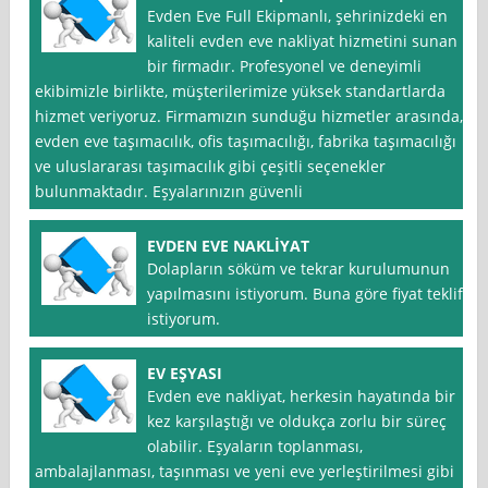
Evden Eve Full Ekipmanlı, şehrinizdeki en
kaliteli evden eve nakliyat hizmetini sunan
bir firmadır. Profesyonel ve deneyimli
ekibimizle birlikte, müşterilerimize yüksek standartlarda
hizmet veriyoruz. Firmamızın sunduğu hizmetler arasında,
evden eve taşımacılık, ofis taşımacılığı, fabrika taşımacılığı
ve uluslararası taşımacılık gibi çeşitli seçenekler
bulunmaktadır. Eşyalarınızın güvenli
EVDEN EVE NAKLİYAT
Dolapların söküm ve tekrar kurulumunun
yapılmasını istiyorum. Buna göre fiyat teklifi
istiyorum.
EV EŞYASI
Evden eve nakliyat, herkesin hayatında bir
kez karşılaştığı ve oldukça zorlu bir süreç
olabilir. Eşyaların toplanması,
ambalajlanması, taşınması ve yeni eve yerleştirilmesi gibi