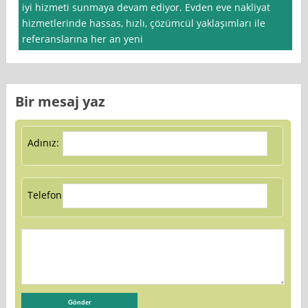
iyi hizmeti sunmaya devam ediyor. Evden eve nakliyat
hizmetlerinde hassas, hızlı, çözümcül yaklaşımları ile
referanslarına her an yeni
Bir mesaj yaz
Adınız:
Telefon: