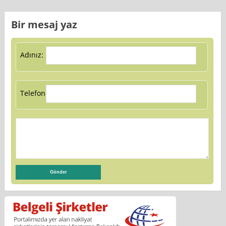
Bir mesaj yaz
Adınız:
Telefon: