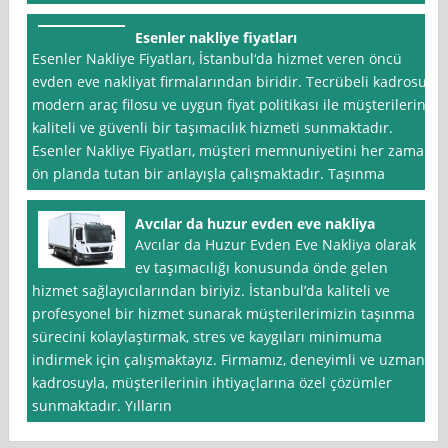
Esenler nakliye fiyatları
Esenler Nakliye Fiyatları, İstanbul‘da hizmet veren öncü
evden eve nakliyat firmalarından biridir. Tecrübeli kadrosu,
modern araç filosu ve uygun fiyat politikası ile müşterilerine
kaliteli ve güvenli bir taşımacılık hizmeti sunmaktadır.
Esenler Nakliye Fiyatları, müşteri memnuniyetini her zaman
ön planda tutan bir anlayışla çalışmaktadır. Taşınma
Avcılar da huzur evden eve nakliya
Avcılar da Huzur Evden Eve Nakliya olarak
ev taşımacılığı konusunda önde gelen
hizmet sağlayıcılarından biriyiz. İstanbul’da kaliteli ve
profesyonel bir hizmet sunarak müşterilerimizin taşınma
sürecini kolaylaştırmak, stres ve kaygıları minimuma
indirmek için çalışmaktayız. Firmamız, deneyimli ve uzman
kadrosuyla, müşterilerinin ihtiyaçlarına özel çözümler
sunmaktadır. Yılların