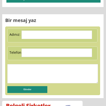
Bir mesaj yaz
Adınız:
Telefon: