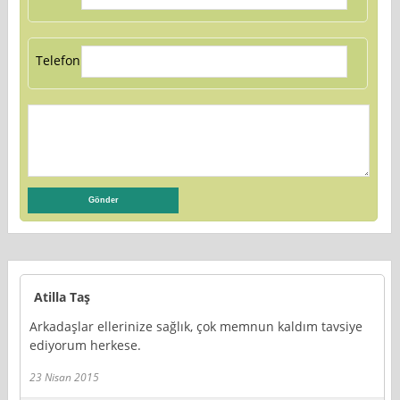
Telefon:
Atilla Taş
Arkadaşlar ellerinize sağlık, çok memnun kaldım tavsiye
ediyorum herkese.
23 Nisan 2015