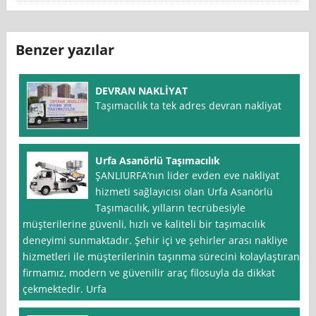
Benzer yazılar
DEVRAN NAKLİYAT
Taşımacılık ta tek adres devran nakliyat
Urfa Asanörlü Taşımacılık
ŞANLIURFA’nın lider evden eve nakliyat
hizmeti sağlayıcısı olan Urfa Asanörlü
Taşımacılık, yılların tecrübesiyle
müşterilerine güvenli, hızlı ve kaliteli bir taşımacılık
deneyimi sunmaktadır. Şehir içi ve şehirler arası nakliye
hizmetleri ile müşterilerinin taşınma sürecini kolaylaştıran
firmamız, modern ve güvenilir araç filosuyla da dikkat
çekmektedir. Urfa