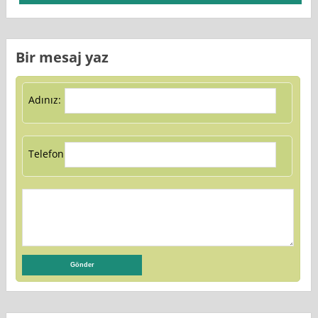
Bir mesaj yaz
Adınız:
Telefon: