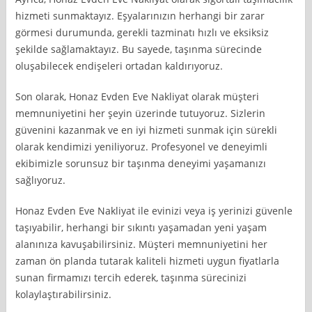
hizmeti sunmaktayız. Eşyalarınızın herhangi bir zarar
görmesi durumunda, gerekli tazminatı hızlı ve eksiksiz
şekilde sağlamaktayız. Bu sayede, taşınma sürecinde
oluşabilecek endişeleri ortadan kaldırıyoruz.
Son olarak, Honaz Evden Eve Nakliyat olarak müşteri
memnuniyetini her şeyin üzerinde tutuyoruz. Sizlerin
güvenini kazanmak ve en iyi hizmeti sunmak için sürekli
olarak kendimizi yeniliyoruz. Profesyonel ve deneyimli
ekibimizle sorunsuz bir taşınma deneyimi yaşamanızı
sağlıyoruz.
Honaz Evden Eve Nakliyat ile evinizi veya iş yerinizi güvenle
taşıyabilir, herhangi bir sıkıntı yaşamadan yeni yaşam
alanınıza kavuşabilirsiniz. Müşteri memnuniyetini her
zaman ön planda tutarak kaliteli hizmeti uygun fiyatlarla
sunan firmamızı tercih ederek, taşınma sürecinizi
kolaylaştırabilirsiniz.