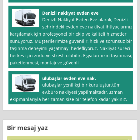
Denizli naklıyat evden eve
Denizli Nakliyat Evden Eve olarak, Denizli
şehrindeki evden eve nakliyat ihtiyaçlarınızı
karşılamak için profesyonel bir ekip ve kaliteli hizmetler
sunuyoruz. Müşterilerimize güvenilir, hızlı ve sorunsuz bir
taşınma deneyimi yaşatmayı hedefliyoruz. Nakliyat süreci
herkes için zorlu ve stresli olabilir. Eşyalarınızın taşınması,
paketlenmesi, montajı ve güvenli
ulubaşlar evden eve nak.
ulubaşlar yenilikçi bir kuruluştur.tüm
ev,büro nakliyesi yapilmaktadır.uzman
ekipmanlarıyla her zaman size bir telefon kadar yakınız.
Bir mesaj yaz