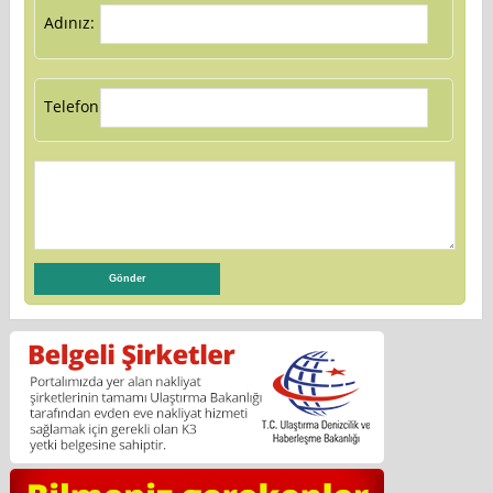
Adınız:
Telefon: