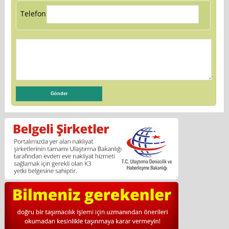
Telefon: