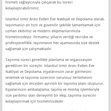
hizmeti sağlayıcısıyla çalışarak bu süreci
kolaylaştırabilirsiniz.
Istanbul Izmir Arası Evden Eve Nakliyat ve Depolama olarak,
taşınmanızı en hızlı ve güvenilir şekilde tamamlamak için
uzman ekibimiz ve modern ekipmanlarımızla
hizmetinizdeyiz. Firmamız, yılların verdiği tecrübe ve
profesyonellikle, taşınmanın her aşamasında size destek
sağlamak için çalışmaktadır.
Taşınma süreci genellikle planlama ve organizasyon
gerektiren bir süreçtir. Istanbul Izmir Arası Evden Eve
Nakliyat ve Depolama, eşyalarınızın zarar görmesini
önlemek ve taşınma sürecinin sorunsuz ilerlemesini
sağlamak için önceden ayrıntılı bir taşınma planı oluşturur.
Eşyalarınızın ambalajlama, taşıma ve montaj işlemleriyle
size yardımcı olan deneyimli bir ekip, taşınma sürecini
kolaylaştırmak için hizmetinizdedir.