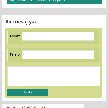
Bir mesaj yaz
Adınız:
Telefon: