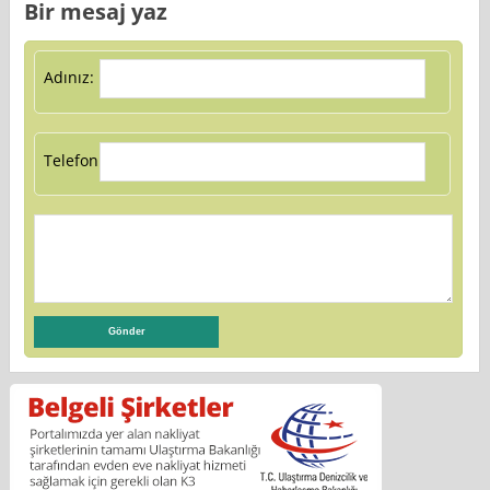
Bir mesaj yaz
Adınız:
Telefon: