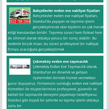
Bahçelievler evden eve nakliyat fiyatları
Bahçelievler evden eve nakliyat fiyatları,
İstanbul‘da yaşayan ve taşınma işlemi
gerçekleştirecek olan kişilerin en çok merak
ettiği konulardan biridir. Taşınma süreci hem fiziksel hem
de zihinsel olarak oldukça yorucu bir süreç olabilir. Bu
nedenle birçok insan, bu süreci profesyonel bir nakliyat
firması aracılığıyla gerçekleştirmek
Çekmeköy evden eve taşımacılık
Çekmeköy Evden Eve Taşımacılık olarak,
İstanbul‘un en dinamik ve gelişen
ilçelerinden birinde hizmet vermekten
gurur duyuyoruz. Firmamızın sunduğu evden eve nakliyat
hizmetleri ile müşterilerimize profesyonel, güvenilir ve
kaliteli bir taşımacılık deneyimi yaşatmayı hedefliyoruz.
İstanbul gibi büyük bir şehirde ev taşıma işlemi oldukça
zorlu bir