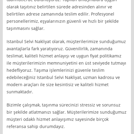
olarak taşıtınız belirtilen sürede adresinden alınır ve
belirtilen adrese zamanında teslim edilir. Profesyonel
personellerimiz, eşyalarınızın güvenli ve hızlı bir şekilde
taşınmasını sağlar.
Istanbul Selvi Nakliyat olarak, müşterilerimize sunduğumuz
avantajlarla fark yaratıyoruz. Güvenilirlik, zamanında
teslimat, kaliteli hizmet anlayışı ve uygun fiyat politikamız
ile müşterilerimizin memnuniyetini en üst seviyede tutmayı
hedefliyoruz. Taşıma işlemlerinizi güvenle teslim
edebileceğiniz Istanbul Selvi Nakliyat, uzman kadrosu ve
modern araçları ile size kesintisiz ve kaliteli hizmet
sunmaktadır.
Bizimle çalışmak, taşınma sürecinizi stressiz ve sorunsuz
bir şekilde atlatmanızı sağlar. Müşterilerimize sunduğumuz
müşteri odaklı hizmet anlayışımız sayesinde birçok
referansa sahip durumdayız.