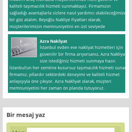
kaliteli taşımacılık hizmeti sunmaktayız. Firmamızın
sağladığı avantajlarla sizlere nasıl yardımcı olabileceğimize
bir göz atalım. Beyoğlu Nakliye Fiyatları olarak,
müşterilerimizin memnuniyetini en üst seviyede
Azra Nakliyat
İstanbul evden eve nakliyat hizmetleri için
güvenilir bir firma arıyorsanız, Azra Nakliyat
size istediğiniz hizmeti sunmaya hazır.
İstanbul’un her semtine kusursuz taşımacılık hizmeti sunan
firmamız, yıllardır sektördeki deneyimi ve kaliteli hizmet
anlayışıyla öne çıkıyor. Azra Nakliyat olarak, müşteri
memnuniyetini her zaman ön planda tutuyoruz.
Bir mesaj yaz