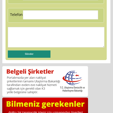
Telefon: