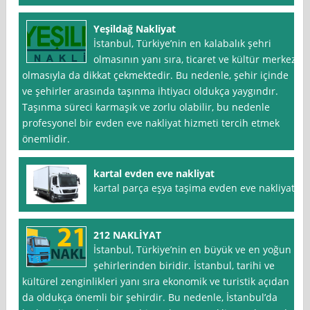
Yeşildağ Nakliyat
İstanbul, Türkiye’nin en kalabalık şehri
olmasının yanı sıra, ticaret ve kültür merkezi
olmasıyla da dikkat çekmektedir. Bu nedenle, şehir içinde
ve şehirler arasında taşınma ihtiyacı oldukça yaygındır.
Taşınma süreci karmaşık ve zorlu olabilir, bu nedenle
profesyonel bir evden eve nakliyat hizmeti tercih etmek
önemlidir.
kartal evden eve nakliyat
kartal parça eşya taşima evden eve nakliyat
212 NAKLİYAT
İstanbul, Türkiye’nin en büyük ve en yoğun
şehirlerinden biridir. İstanbul, tarihi ve
kültürel zenginlikleri yanı sıra ekonomik ve turistik açıdan
da oldukça önemli bir şehirdir. Bu nedenle, İstanbul’da