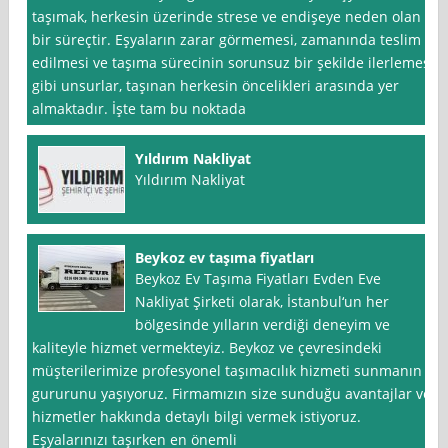
taşımak, herkesin üzerinde strese ve endişeye neden olan
bir süreçtir. Eşyaların zarar görmemesi, zamanında teslim
edilmesi ve taşıma sürecinin sorunsuz bir şekilde ilerlemesi
gibi unsurlar, taşınan herkesin öncelikleri arasında yer
almaktadır. İşte tam bu noktada
Yıldırım Nakliyat
Yıldırım Nakliyat
Beykoz ev taşıma fiyatları
Beykoz Ev Taşıma Fiyatları Evden Eve
Nakliyat Şirketi olarak, İstanbul‘un her
bölgesinde yılların verdiği deneyim ve
kaliteyle hizmet vermekteyiz. Beykoz ve çevresindeki
müşterilerimize profesyonel taşımacılık hizmeti sunmanın
gururunu yaşıyoruz. Firmamızın size sunduğu avantajlar ve
hizmetler hakkında detaylı bilgi vermek istiyoruz.
Eşyalarınızı taşırken en önemli