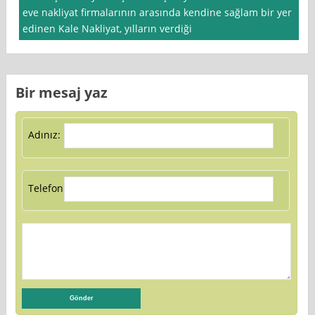
eve nakliyat firmalarının arasında kendine sağlam bir yer
edinen Kale Nakliyat, yılların verdiği
Bir mesaj yaz
Adınız:
Telefon: