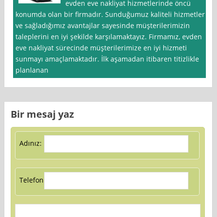
evden eve nakliyat hizmetlerinde öncü
konumda olan bir firmadır. Sunduğumuz kaliteli hizmetler
ve sağladığımız avantajlar sayesinde müşterilerimizin
taleplerini en iyi şekilde karşılamaktayız. Firmamız, evden
eve nakliyat sürecinde müşterilerimize en iyi hizmeti
sunmayı amaçlamaktadır. İlk aşamadan itibaren titizlikle
planlanan
Bir mesaj yaz
Adınız:
Telefon: