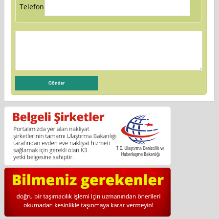
Telefon: