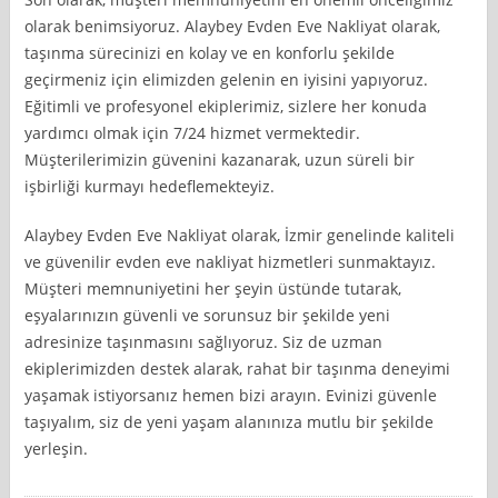
olarak benimsiyoruz. Alaybey Evden Eve Nakliyat olarak,
taşınma sürecinizi en kolay ve en konforlu şekilde
geçirmeniz için elimizden gelenin en iyisini yapıyoruz.
Eğitimli ve profesyonel ekiplerimiz, sizlere her konuda
yardımcı olmak için 7/24 hizmet vermektedir.
Müşterilerimizin güvenini kazanarak, uzun süreli bir
işbirliği kurmayı hedeflemekteyiz.
Alaybey Evden Eve Nakliyat olarak, İzmir genelinde kaliteli
ve güvenilir evden eve nakliyat hizmetleri sunmaktayız.
Müşteri memnuniyetini her şeyin üstünde tutarak,
eşyalarınızın güvenli ve sorunsuz bir şekilde yeni
adresinize taşınmasını sağlıyoruz. Siz de uzman
ekiplerimizden destek alarak, rahat bir taşınma deneyimi
yaşamak istiyorsanız hemen bizi arayın. Evinizi güvenle
taşıyalım, siz de yeni yaşam alanınıza mutlu bir şekilde
yerleşin.