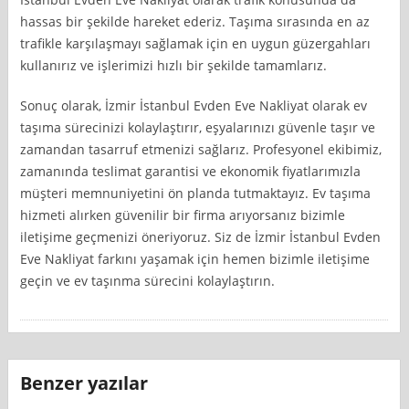
hassas bir şekilde hareket ederiz. Taşıma sırasında en az
trafikle karşılaşmayı sağlamak için en uygun güzergahları
kullanırız ve işlerimizi hızlı bir şekilde tamamlarız.
Sonuç olarak, İzmir İstanbul Evden Eve Nakliyat olarak ev
taşıma sürecinizi kolaylaştırır, eşyalarınızı güvenle taşır ve
zamandan tasarruf etmenizi sağlarız. Profesyonel ekibimiz,
zamanında teslimat garantisi ve ekonomik fiyatlarımızla
müşteri memnuniyetini ön planda tutmaktayız. Ev taşıma
hizmeti alırken güvenilir bir firma arıyorsanız bizimle
iletişime geçmenizi öneriyoruz. Siz de İzmir İstanbul Evden
Eve Nakliyat farkını yaşamak için hemen bizimle iletişime
geçin ve ev taşınma sürecini kolaylaştırın.
Benzer yazılar