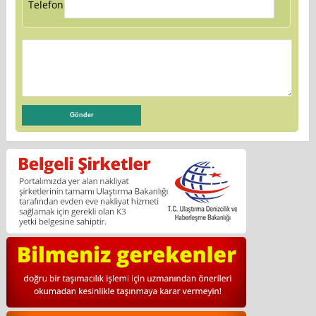
Telefon: