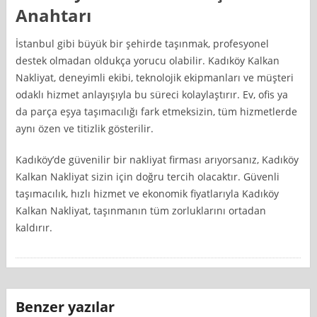
Anahtarı
İstanbul gibi büyük bir şehirde taşınmak, profesyonel
destek olmadan oldukça yorucu olabilir. Kadıköy Kalkan
Nakliyat, deneyimli ekibi, teknolojik ekipmanları ve müşteri
odaklı hizmet anlayışıyla bu süreci kolaylaştırır. Ev, ofis ya
da parça eşya taşımacılığı fark etmeksizin, tüm hizmetlerde
aynı özen ve titizlik gösterilir.
Kadıköy’de güvenilir bir nakliyat firması arıyorsanız, Kadıköy
Kalkan Nakliyat sizin için doğru tercih olacaktır. Güvenli
taşımacılık, hızlı hizmet ve ekonomik fiyatlarıyla Kadıköy
Kalkan Nakliyat, taşınmanın tüm zorluklarını ortadan
kaldırır.
Benzer yazılar