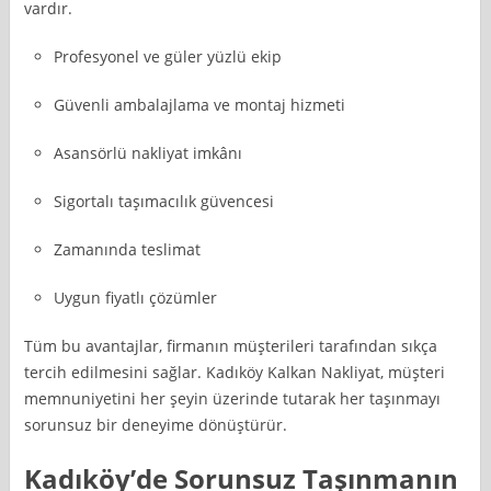
vardır.
Profesyonel ve güler yüzlü ekip
Güvenli ambalajlama ve montaj hizmeti
Asansörlü nakliyat imkânı
Sigortalı taşımacılık güvencesi
Zamanında teslimat
Uygun fiyatlı çözümler
Tüm bu avantajlar, firmanın müşterileri tarafından sıkça
tercih edilmesini sağlar. Kadıköy Kalkan Nakliyat, müşteri
memnuniyetini her şeyin üzerinde tutarak her taşınmayı
sorunsuz bir deneyime dönüştürür.
Kadıköy’de Sorunsuz Taşınmanın