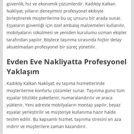
güvenlik, hız ve ekonomik çözümlerdir. Kadıköy Kalkan
Nakliyat, yılların deneyimini profesyonel ekibiyle
birleştirerek müşterilerine bu üç unsuru bir arada sunar.
Eşyaların güvenliği için özel ambalaj malzemeleri kullanılır,
mobilyaların sökülmesi ve yeniden kurulumu uzman ekipler
tarafından yapılır. Böylece taşınma sırasında hiçbir detay
aksatılmadan profesyonel bir süreç yönetilir.
Evden Eve Nakliyatta Profesyonel
Yaklaşım
Kadıköy Kalkan Nakliyat, ev taşıma hizmetlerinde
müşterilerine konforlu çözümler sunar. Taşınma günü tüm
eşyalar titizlikle paketlenir, numaralandırılır ve araca
yüklenir. Yeni adreste mobilyaların montajı yapılır, beyaz
eşyalar yerleştirilir ve müşteriye kullanıma hazır halde
teslim edilir. Bu kapsamlı hizmet, taşınma stresini en aza
indirir ve müşterilere zaman kazandırır.