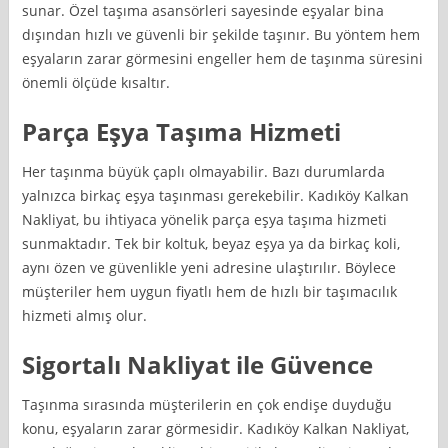
sunar. Özel taşıma asansörleri sayesinde eşyalar bina
dışından hızlı ve güvenli bir şekilde taşınır. Bu yöntem hem
eşyaların zarar görmesini engeller hem de taşınma süresini
önemli ölçüde kısaltır.
Parça Eşya Taşıma Hizmeti
Her taşınma büyük çaplı olmayabilir. Bazı durumlarda
yalnızca birkaç eşya taşınması gerekebilir. Kadıköy Kalkan
Nakliyat, bu ihtiyaca yönelik parça eşya taşıma hizmeti
sunmaktadır. Tek bir koltuk, beyaz eşya ya da birkaç koli,
aynı özen ve güvenlikle yeni adresine ulaştırılır. Böylece
müşteriler hem uygun fiyatlı hem de hızlı bir taşımacılık
hizmeti almış olur.
Sigortalı Nakliyat ile Güvence
Taşınma sırasında müşterilerin en çok endişe duyduğu
konu, eşyaların zarar görmesidir. Kadıköy Kalkan Nakliyat,