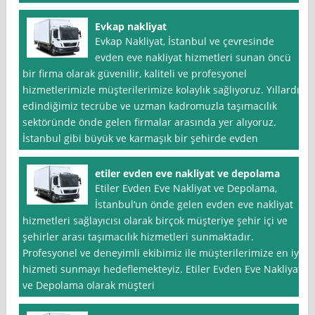
Evkap nakliyat
Evkap Nakliyat, İstanbul ve çevresinde
evden eve nakliyat hizmetleri sunan öncü
bir firma olarak güvenilir, kaliteli ve profesyonel
hizmetlerimizle müşterilerimize kolaylık sağlıyoruz. Yıllardır
edindiğimiz tecrübe ve uzman kadromuzla taşımacılık
sektöründe önde gelen firmalar arasında yer alıyoruz.
İstanbul gibi büyük ve karmaşık bir şehirde evden
etiler evden eve nakliyat ve depolama
Etiler Evden Eve Nakliyat ve Depolama,
İstanbul‘un önde gelen evden eve nakliyat
hizmetleri sağlayıcısı olarak birçok müşteriye şehir içi ve
şehirler arası taşımacılık hizmetleri sunmaktadır.
Profesyonel ve deneyimli ekibimiz ile müşterilerimize en iyi
hizmeti sunmayı hedeflemekteyiz. Etiler Evden Eve Nakliyat
ve Depolama olarak müşteri