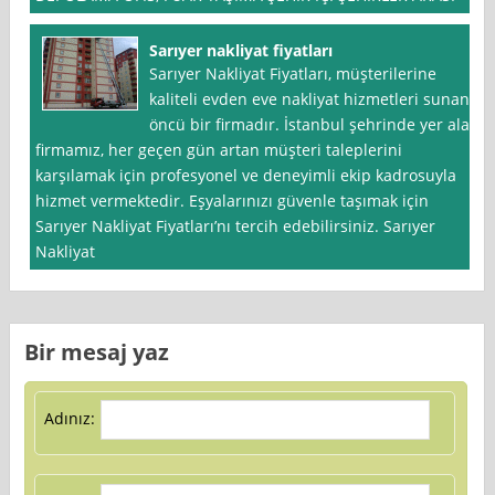
Sarıyer nakliyat fiyatları
Sarıyer Nakliyat Fiyatları, müşterilerine
kaliteli evden eve nakliyat hizmetleri sunan
öncü bir firmadır. İstanbul şehrinde yer alan
firmamız, her geçen gün artan müşteri taleplerini
karşılamak için profesyonel ve deneyimli ekip kadrosuyla
hizmet vermektedir. Eşyalarınızı güvenle taşımak için
Sarıyer Nakliyat Fiyatları’nı tercih edebilirsiniz. Sarıyer
Nakliyat
Bir mesaj yaz
Adınız: