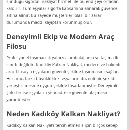
sunduğu sigortalı nakliyat hizmeti ile bu endişeyi ortadan
kaldırır. Tüm eşyalar sigorta kapsamına alınarak güvence
altına alınır. Bu sayede müşteriler, olası bir zarar
durumunda maddi kayıptan korunmuş olur.
Deneyimli Ekip ve Modern Araç
Filosu
Profesyonel taşımacılık yalnızca ambalajlama ve taşıma ile
sınırlı değildir. Kadıköy Kalkan Nakliyat, modern ve bakımlı
araç filosuyla eşyaların güvenli şekilde taşınmasını sağlar.
Her araç, farklı büyüklükteki eşyaların düzenli bir şekilde
yerleştirilmesine uygun şekilde tasarlanmıştır. Deneyimli
şoförler ise eşyaların yeni adrese güvenle ulaşmasını
garanti eder.
Neden Kadıköy Kalkan Nakliyat?
Kadıköy Kalkan Nakliyat’ı tercih etmeniz için birçok sebep