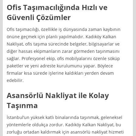
Ofis Taşımacılığında Hızlı ve
Güvenli Çözümler
Ofis taşımacılığı, özellikle iş dünyasında zaman kaybının
önüne geçmek için planlı yapılmalıdır. Kadıköy Kalkan
Nakliyat, ofis taşıma sürecinde belgeler, bilgisayarlar ve
diğer hassas ekipmanların zarar görmeden taşınmasını
sağlar. Profesyonel ekip, ofis mobilyalarını özenle söküp
paketler ve yeni adreste kurulumunu yapar. Böylece
firmalar kısa sürede işlerine kaldıkları yerden devam
edebilir.
Asansörlü Nakliyat ile Kolay
Taşınma
İstanbul’un yüksek katlı binalarında taşınmak, geleneksel
yöntemlerle oldukça zordur. Kadıköy Kalkan Nakliyat, bu
zorluğu ortadan kaldırmak için asansörlü nakliyat hizmeti