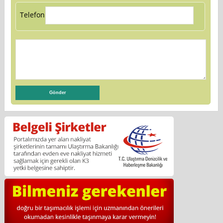
Telefon: