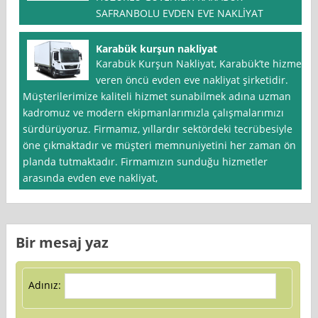
SAFRANBOLU EVDEN EVE NAKLİYAT
Karabük kurşun nakliyat
Karabük Kurşun Nakliyat, Karabük’te hizmet
veren öncü evden eve nakliyat şirketidir.
Müşterilerimize kaliteli hizmet sunabilmek adına uzman
kadromuz ve modern ekipmanlarımızla çalışmalarımızı
sürdürüyoruz. Firmamız, yıllardır sektördeki tecrübesiyle
öne çıkmaktadır ve müşteri memnuniyetini her zaman ön
planda tutmaktadır. Firmamızın sunduğu hizmetler
arasında evden eve nakliyat,
Bir mesaj yaz
Adınız: