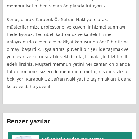
memnuniyetini her zaman ön planda tutuyoruz.
Sonuç olarak, Karabük Öz Safran Nakliyat olarak,
müşterilerimize profesyonel ve güvenilir hizmet sunmayı
hedefliyoruz. Tecrübeli kadromuz ve kaliteli hizmet
anlayışımızla evden eve nakliyat konusunda öncü bir firma
olmayı başardık. Eşyalarınızı güvenli bir şekilde taşımak ve
yeni evinize sorunsuz bir şekilde ulaştırmak için bizi tercih
edebilirsiniz. Müşteri memnuniyetini her zaman ön planda
tutan firmamız, sizleri de memnun etmek için sabırsızlıkla
bekliyor. Karabük Öz Safran Nakliyat ile taşınmak artık daha
kolay ve daha güvenli!
Benzer yazılar