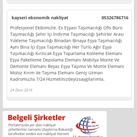
kayseri ekonomik nakliyat
05326786716
Profesyonel Ekibimizle. Ev Eşyası Taşımacılığı Ofis Büro
Taşımacılığı Şehir İçi İndirme Taşımacılığı Şehirler Arası
Yükleme Taşımacılığı Binadan Binaya Eşya Taşımacılığı
Aynı Bina İçi Eşya Taşımacılığı Her Türlü Ağır Eşya
Taşımacılığı Kırılıcak Eşya Toparlama Kolileme Elemanı
Eşya Paketleme Depolama Elemanı Mobilya Monte Ve
Demonte Elemanı Beyaz Eşya Taşıma Ve Monte Elemanı
Moloz Kırım Ve Taşıma Elemanı Geniş Uzman
Kadromuzla 7/24 Hizmetinizdeyizsaygilarimla.
24 Ekim 2016