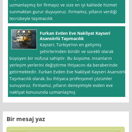
uzmanlaşmış bir firmayız ve size en iyi kalitede hizmet
sunmaktan gurur duyuyoruz. Firmamız, yılların verdiği
tecrübeyle taşımacılık
Furkan Evden Eve Nakliyat Kayseri
Asansörlü Taşımacılık
Kayseri, Türkiye’nin en gelişmiş
şehirlerinden biridir ve sürekli olarak
büyüyen bir nüfusa sahiptir. Bu büyüme, insanların
yerleşim yerlerini değiştirme ihtiyacını da beraberinde
getirmektedir. Furkan Evden Eve Nakliyat Kayseri Asansörlü
Taşımacılık olarak, bu ihtiyaca profesyonel çözümler
sunuyoruz. Firmamız, yılların deneyimiyle evden eve
nakliyat konusunda uzmanlaşmış
Bir mesaj yaz