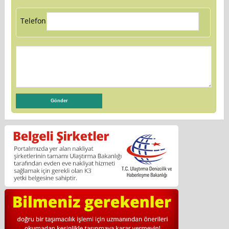
Telefon: