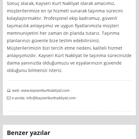
Sonuç olarak, Kayseri Kurt Nakliyat olarak amacımız,
müşterilerimize en iyi hizmeti sunarak taşınma sürecini
kolaylaştırmaktır. Profesyonel ekip kadromuz, güvenli
taşımacılık anlayışımız ve uygun fiyatlarımızla müşteri
memnuniyetini her zaman ön planda tutarız. Taşınma
planlarınızı güvenle bize teslim edebilirsiniz.
Müşterilerimizin bizi tercih etme nedeni, kaliteli hizmet
anlayışımızdır. Kayseri Kurt Nakliyat ile taşınma sürecinizde
daima yanınızda olduğumuzu ve eşyalarınızın güvende
olduğunu bilmenizi isteriz.
web: www.kayserikurtnakliyat.com
e-posta:
info@kayserikurtnakliyat.com
Benzer yazılar