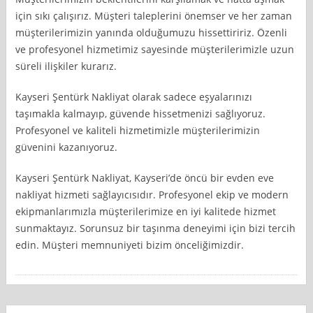
için sıkı çalışırız. Müşteri taleplerini önemser ve her zaman
müşterilerimizin yanında olduğumuzu hissettiririz. Özenli
ve profesyonel hizmetimiz sayesinde müşterilerimizle uzun
süreli ilişkiler kurarız.
Kayseri Şentürk Nakliyat olarak sadece eşyalarınızı
taşımakla kalmayıp, güvende hissetmenizi sağlıyoruz.
Profesyonel ve kaliteli hizmetimizle müşterilerimizin
güvenini kazanıyoruz.
Kayseri Şentürk Nakliyat, Kayseri’de öncü bir evden eve
nakliyat hizmeti sağlayıcısıdır. Profesyonel ekip ve modern
ekipmanlarımızla müşterilerimize en iyi kalitede hizmet
sunmaktayız. Sorunsuz bir taşınma deneyimi için bizi tercih
edin. Müşteri memnuniyeti bizim önceliğimizdir.