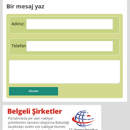
Bir mesaj yaz
Adınız:
Telefon: