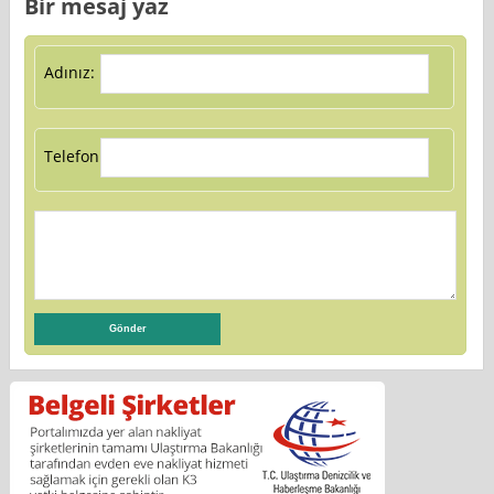
Bir mesaj yaz
Adınız:
Telefon: