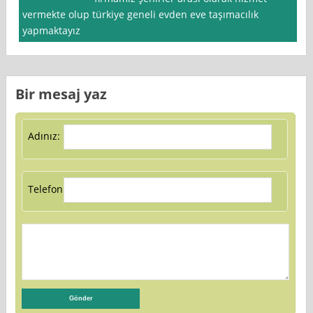
vermekte olup türkiye geneli evden eve taşımacılık
yapmaktayız
Bir mesaj yaz
Adınız:
Telefon: