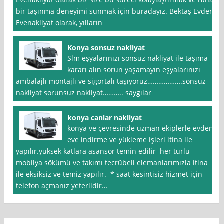
bir taşınma deneyimi sunmak için buradayız. Bektaş Evden
Evenakliyat olarak, yılların
Konya sonsuz nakliyat
Slm eşyalarınızı sonsuz nakliyat ile taşıma
kararı alın sorun yaşamayın eşyalarınızı
ambalajlı montajlı ve sigortalı taşıyoruz……………….sonsuz
nakliyat sorunsuz nakliyat……….. saygılar
konya canlar nakliyat
konya ve çevresinde uzman ekiplerle evden
eve indirme ve yükleme işleri itina ile
yapılır.yüksek katlara asansör temin edilir her türlü
mobilya sökümü ve takımı tecrübeli elemanlarımızla itina
ile eksiksiz ve temiz yapılır. * saat kesintisiz hizmet için
telefon açmanız yeterlidir…