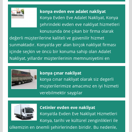
konya evden eve adalet nakliyat
Konya Evden Eve Adalet Nakliyat, Konya
şehrindeki evden eve nakliyat hizmetleri
konusunda öne çıkan bir firma olarak
değerli müşterilerine kaliteli ve güvenilir hizmet
sunmaktadır. Konya’da yer alan birçok nakliyat firması
içinde seçkin ve öncü bir konuma sahip olan Adalet
Nakliyat, yıllardır müşterilerinin memnuniyetini en
konya çınar nakliyat
konya cınar nakliyat olarak siz degerli
müşterilerimize amacımız en iyi hizmeti
verebilmektir saygılar
Cetinler evden eve nakliyat
Konya‘da Evden Eve Nakliyat Hizmetleri
Konya, tarihi ve kültürel zenginlikleri ile
ülkemizin en önemli şehirlerinden biridir. Bu nedenle,