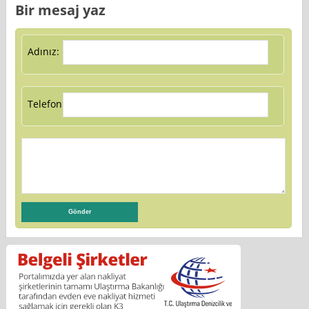
Bir mesaj yaz
Adınız:
Telefon: