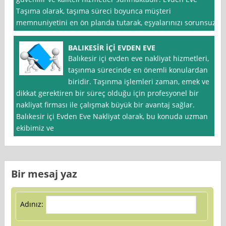
Taşıma olarak, taşıma süreci boyunca müşteri
memnuniyetini en ön planda tutarak, eşyalarınızı sorunsuz
BALIKESİR İÇİ EVDEN EVE
Balıkesir içi evden eve nakliyat hizmetleri,
taşınma sürecinde en önemli konulardan
biridir. Taşınma işlemleri zaman, emek ve
dikkat gerektiren bir süreç olduğu için profesyonel bir
nakliyat firması ile çalışmak büyük bir avantaj sağlar.
Balıkesir içi Evden Eve Nakliyat olarak, bu konuda uzman
ekibimiz ve
Bir mesaj yaz
Adınız: