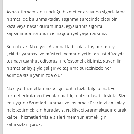
Ayrıca, firmamızın sunduğu hizmetler arasında sigortalama
hizmeti de bulunmaktadır. Taşınma sürecinde olası bir
kaza veya hasar durumunda, eşyalarınız sigorta
kapsamında korunur ve mağduriyet yaşamazsınız.
Son olarak, Nakliyeci Aranmaktadır olarak işimizi en iyi
şekilde yapmayı ve müşteri memnuniyetini en üst düzeyde
tutmayı taahhüt ediyoruz. Profesyonel ekibimiz, güvenilir
hizmet anlayışıyla çalışır ve taşınma sürecinizde her
adımda sizin yanınızda olur.
Nakliyat hizmetlerimizle ilgili daha fazla bilgi almak ve
hizmetlerimizden faydalanmak için bize ulaşabilirsiniz. Size
en uygun çözümleri sunmak ve taşınma sürecinizi en kolay
hale getirmek için buradayız. Nakliyeci Aranmaktadır olarak
kaliteli hizmetlerimizle sizleri memnun etmek için
sabırsızlanıyoruz.