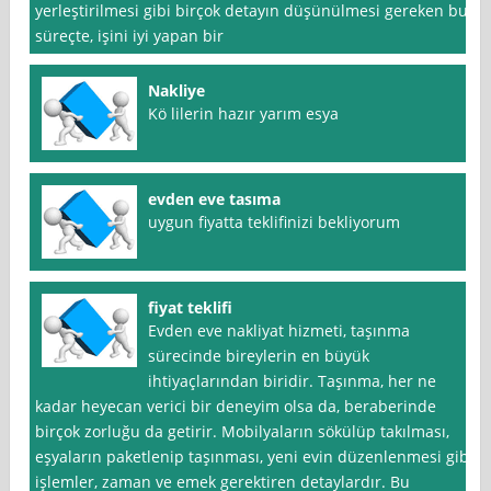
yerleştirilmesi gibi birçok detayın düşünülmesi gereken bu
süreçte, işini iyi yapan bir
Nakliye
Kö lilerin hazır yarım esya
evden eve tasıma
uygun fiyatta teklifinizi bekliyorum
fiyat teklifi
Evden eve nakliyat hizmeti, taşınma
sürecinde bireylerin en büyük
ihtiyaçlarından biridir. Taşınma, her ne
kadar heyecan verici bir deneyim olsa da, beraberinde
birçok zorluğu da getirir. Mobilyaların sökülüp takılması,
eşyaların paketlenip taşınması, yeni evin düzenlenmesi gibi
işlemler, zaman ve emek gerektiren detaylardır. Bu