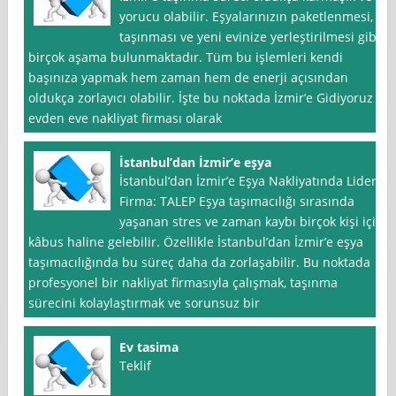
yorucu olabilir. Eşyalarınızın paketlenmesi,
taşınması ve yeni evinize yerleştirilmesi gibi
birçok aşama bulunmaktadır. Tüm bu işlemleri kendi
başınıza yapmak hem zaman hem de enerji açısından
oldukça zorlayıcı olabilir. İşte bu noktada İzmir’e Gidiyoruz
evden eve nakliyat firması olarak
İstanbul’dan İzmir’e eşya
İstanbul‘dan İzmir’e Eşya Nakliyatında Lider
Firma: TALEP Eşya taşımacılığı sırasında
yaşanan stres ve zaman kaybı birçok kişi için
kâbus haline gelebilir. Özellikle İstanbul’dan İzmir’e eşya
taşımacılığında bu süreç daha da zorlaşabilir. Bu noktada
profesyonel bir nakliyat firmasıyla çalışmak, taşınma
sürecini kolaylaştırmak ve sorunsuz bir
Ev tasima
Teklif