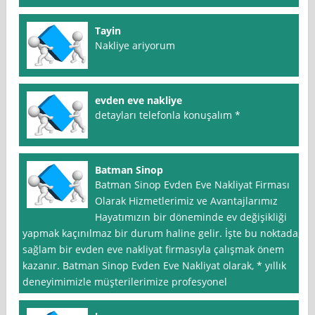
Tayin
Nakliye ariyorum
evden eve nakliye
detayları telefonla konuşalım *
Batman Sinop
Batman Sinop Evden Eve Nakliyat Firması
Olarak Hizmetlerimiz ve Avantajlarımız
Hayatımızın bir döneminde ev değişikliği
yapmak kaçınılmaz bir durum haline gelir. İşte bu noktada,
sağlam bir evden eve nakliyat firmasıyla çalışmak önem
kazanır. Batman Sinop Evden Eve Nakliyat olarak, * yıllık
deneyimimizle müşterilerimize profesyonel