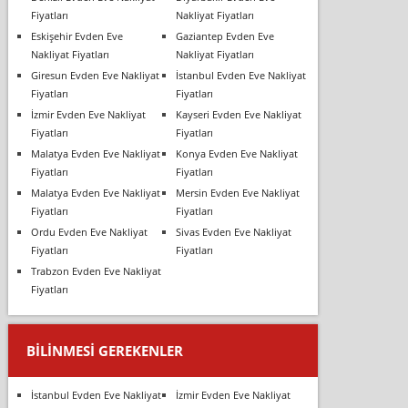
Fiyatları
Nakliyat Fiyatları
Eskişehir Evden Eve
Gaziantep Evden Eve
Nakliyat Fiyatları
Nakliyat Fiyatları
Giresun Evden Eve Nakliyat
İstanbul Evden Eve Nakliyat
Fiyatları
Fiyatları
İzmir Evden Eve Nakliyat
Kayseri Evden Eve Nakliyat
Fiyatları
Fiyatları
Malatya Evden Eve Nakliyat
Konya Evden Eve Nakliyat
Fiyatları
Fiyatları
Malatya Evden Eve Nakliyat
Mersin Evden Eve Nakliyat
Fiyatları
Fiyatları
Ordu Evden Eve Nakliyat
Sivas Evden Eve Nakliyat
Fiyatları
Fiyatları
Trabzon Evden Eve Nakliyat
Fiyatları
BILINMESI GEREKENLER
İstanbul Evden Eve Nakliyat
İzmir Evden Eve Nakliyat