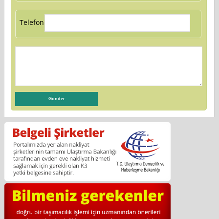
Telefon: