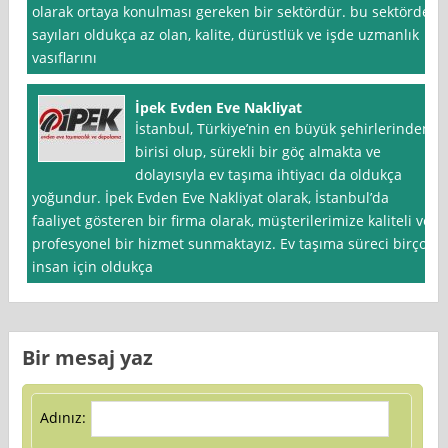
olarak ortaya konulması gereken bir sektördür. bu sektörde
sayıları oldukça az olan, kalite, dürüstlük ve işde uzmanlık
vasıflarını
İpek Evden Eve Nakliyat
İstanbul, Türkiye’nin en büyük şehirlerinden
birisi olup, sürekli bir göç almakta ve
dolayısıyla ev taşıma ihtiyacı da oldukça
yoğundur. İpek Evden Eve Nakliyat olarak, İstanbul’da
faaliyet gösteren bir firma olarak, müşterilerimize kaliteli ve
profesyonel bir hizmet sunmaktayız. Ev taşıma süreci birçok
insan için oldukça
Bir mesaj yaz
Adınız: