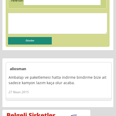
Telefon:
aliosman
Ambalajı ve paketlemesi hatta indirme bindirme bize ait
sadece kamyon lazım kaça olur acaba.
27 Nisan 2015