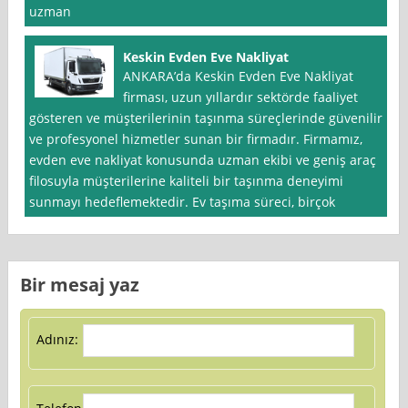
uzman
Keskin Evden Eve Nakliyat
ANKARA’da Keskin Evden Eve Nakliyat
firması, uzun yıllardır sektörde faaliyet
gösteren ve müşterilerinin taşınma süreçlerinde güvenilir
ve profesyonel hizmetler sunan bir firmadır. Firmamız,
evden eve nakliyat konusunda uzman ekibi ve geniş araç
filosuyla müşterilerine kaliteli bir taşınma deneyimi
sunmayı hedeflemektedir. Ev taşıma süreci, birçok
Bir mesaj yaz
Adınız: