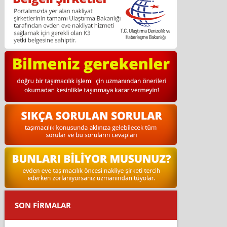
SON FİRMALAR