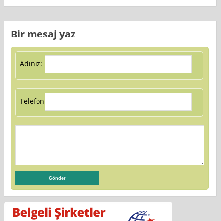
Bir mesaj yaz
Adınız:
Telefon: