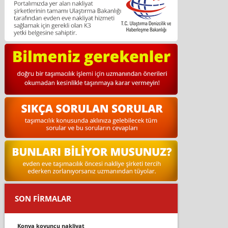
SON FİRMALAR
konya koyuncu nakliyat