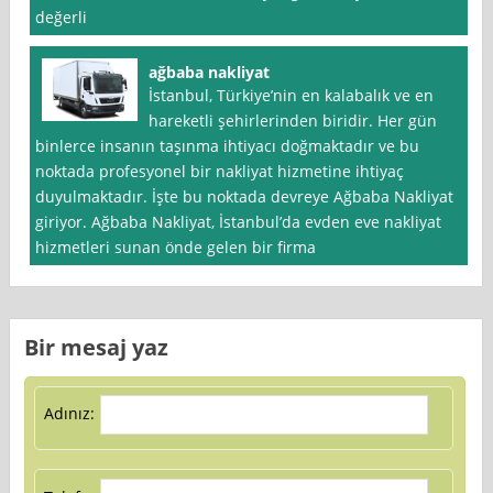
değerli
ağbaba nakliyat
İstanbul, Türkiye’nin en kalabalık ve en
hareketli şehirlerinden biridir. Her gün
binlerce insanın taşınma ihtiyacı doğmaktadır ve bu
noktada profesyonel bir nakliyat hizmetine ihtiyaç
duyulmaktadır. İşte bu noktada devreye Ağbaba Nakliyat
giriyor. Ağbaba Nakliyat, İstanbul’da evden eve nakliyat
hizmetleri sunan önde gelen bir firma
Bir mesaj yaz
Adınız: