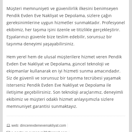
Müşteri memnuniyeti ve güvenilirlik ilkesini benimseyen
Pendik Evden Eve Nakliyat ve Depolama, sizlere çağın
gereksinimlerine uygun hizmetler sunmaktadır. Profesyonel
ekibimiz, her taşıma işini özenle ve titizlikle gerçekleştirir.
Eşyalarınızı güvenle bize teslim edebilir, sorunsuz bir
taşınma deneyimi yaşayabilirsiniz.
Hem yerel hem de ulusal müşterilere hizmet veren Pendik
Evden Eve Nakliyat ve Depolama, güncel teknoloji ve
ekipmanlar kullanarak en iyi hizmeti sunma amacındadır.
Siz de güvenli ve sorunsuz bir taşınma tecrübesi yaşamak
isterseniz Pendik Evden Eve Nakliyat ve Depolama ile
iletişime geçebilirsiniz. Son teknoloji araçlarımız, deneyimli
ekibimiz ve müşteri odaklı hizmet anlayışımızla sizlere
memnuniyet garantisi sunmaktayız.
web: dincerevdenevenakliyat.com