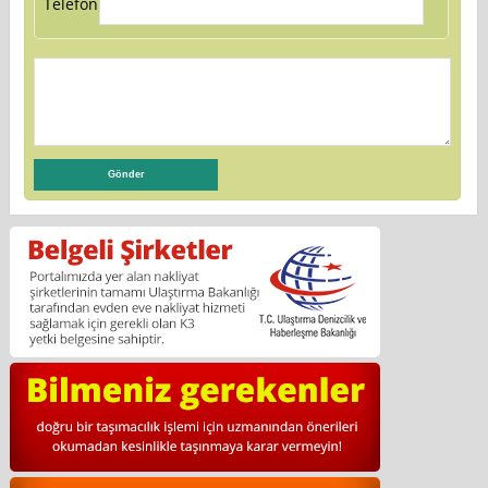
Telefon: