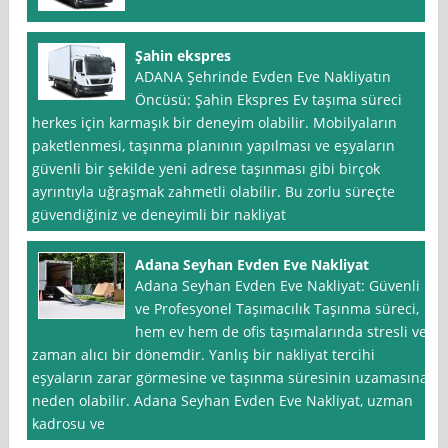
Şahin ekspres
ADANA Şehrinde Evden Eve Nakliyatın
Öncüsü: Şahin Ekspres Ev taşıma süreci
herkes için karmaşık bir deneyim olabilir. Mobilyaların
paketlenmesi, taşınma planının yapılması ve eşyaların
güvenli bir şekilde yeni adrese taşınması gibi birçok
ayrıntıyla uğraşmak zahmetli olabilir. Bu zorlu süreçte
güvendiğiniz ve deneyimli bir nakliyat
Adana Seyhan Evden Eve Nakliyat
Adana Seyhan Evden Eve Nakliyat: Güvenli
ve Profesyonel Taşımacılık Taşınma süreci,
hem ev hem de ofis taşımalarında stresli ve
zaman alıcı bir dönemdir. Yanlış bir nakliyat tercihi
eşyaların zarar görmesine ve taşınma süresinin uzamasına
neden olabilir. Adana Seyhan Evden Eve Nakliyat, uzman
kadrosu ve