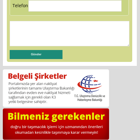
Telefon: