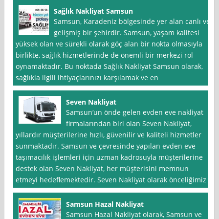
Sağlık Nakliyat Samsun
Samsun, Karadeniz bölgesinde yer alan canlı ve
gelişmiş bir şehirdir. Samsun, yaşam kalitesi
yüksek olan ve sürekli olarak göç alan bir nokta olmasıyla
birlikte, sağlık hizmetlerinde de önemli bir merkezi rol
oynamaktadır. Bu noktada Sağlık Nakliyat Samsun olarak,
sağlıkla ilgili ihtiyaçlarınızı karşılamak ve en
Seven Nakliyat
Samsun‘un önde gelen evden eve nakliyat
firmalarından biri olan Seven Nakliyat,
yıllardır müşterilerine hızlı, güvenilir ve kaliteli hizmetler
sunmaktadır. Samsun ve çevresinde yapılan evden eve
taşımacılık işlemleri için uzman kadrosuyla müşterilerine
destek olan Seven Nakliyat, her müşterisini memnun
etmeyi hedeflemektedir. Seven Nakliyat olarak önceliğimiz
Samsun Hazal Nakliyat
Samsun Hazal Nakliyat olarak, Samsun ve