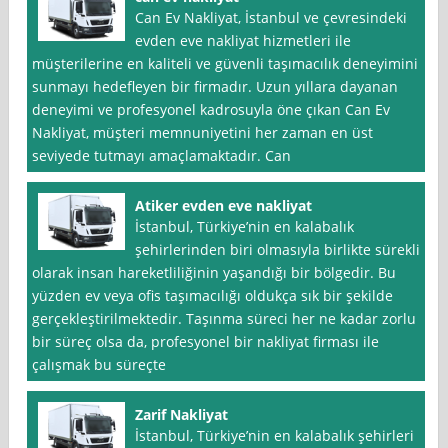
Can Ev Nakliyat, İstanbul ve çevresindeki
evden eve nakliyat hizmetleri ile
müşterilerine en kaliteli ve güvenli taşımacılık deneyimini
sunmayı hedefleyen bir firmadır. Uzun yıllara dayanan
deneyimi ve profesyonel kadrosuyla öne çıkan Can Ev
Nakliyat, müşteri memnuniyetini her zaman en üst
seviyede tutmayı amaçlamaktadır. Can
Atiker evden eve nakliyat
İstanbul, Türkiye’nin en kalabalık
şehirlerinden biri olmasıyla birlikte sürekli
olarak insan hareketliliğinin yaşandığı bir bölgedir. Bu
yüzden ev veya ofis taşımacılığı oldukça sık bir şekilde
gerçekleştirilmektedir. Taşınma süreci her ne kadar zorlu
bir süreç olsa da, profesyonel bir nakliyat firması ile
çalışmak bu süreçte
Zarif Nakliyat
İstanbul, Türkiye’nin en kalabalık şehirleri