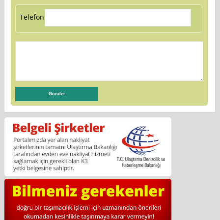
Telefon: