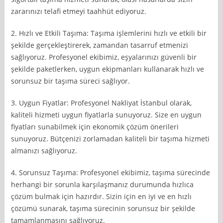
zararınızı telafi etmeyi taahhüt ediyoruz.
2. Hızlı ve Etkili Taşıma: Taşıma işlemlerini hızlı ve etkili bir
şekilde gerçekleştirerek, zamandan tasarruf etmenizi
sağlıyoruz. Profesyonel ekibimiz, eşyalarınızı güvenli bir
şekilde paketlerken, uygun ekipmanları kullanarak hızlı ve
sorunsuz bir taşıma süreci sağlıyor.
3. Uygun Fiyatlar: Profesyonel Nakliyat İstanbul olarak,
kaliteli hizmeti uygun fiyatlarla sunuyoruz. Size en uygun
fiyatları sunabilmek için ekonomik çözüm önerileri
sunuyoruz. Bütçenizi zorlamadan kaliteli bir taşıma hizmeti
almanızı sağlıyoruz.
4. Sorunsuz Taşıma: Profesyonel ekibimiz, taşıma sürecinde
herhangi bir sorunla karşılaşmanız durumunda hızlıca
çözüm bulmak için hazırdır. Sizin için en iyi ve en hızlı
çözümü sunarak, taşıma sürecinin sorunsuz bir şekilde
tamamlanmasını sağlıyoruz.