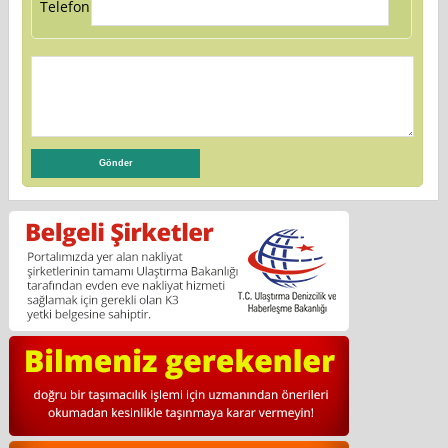
Telefon: