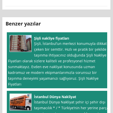
Benzer yazılar
Şişli nakliye fiyatları
Şişli, İstanbul’un merkezi konumuyla dikkat
çeken bir semttir. Hızlı ve pratik bir şekilde
taşınma ihtiyacınız olduğunda Şişli Nakliye
Fiyatları olarak sizlere kaliteli ve profesyonel hizmet
sunmaktayız. Evden eve nakliyat konusunda uzman
kadromuz ve modern ekipmanlarımızla sorunsuz bir
taşınma deneyimi yaşamanızı sağlıyoruz. Şişli Nakliye
Fiyatları
İstanbul Dünya Nakliyat
İstanbul Dünya Nakliyat şehir içi şehir dışı
taşımacılık * / * Türkiye’nin her yerine parça