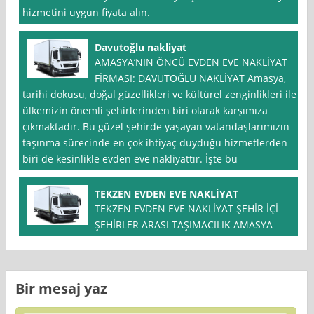
hizmetini uygun fiyata alın.
Davutoğlu nakliyat
AMASYA’NIN ÖNCÜ EVDEN EVE NAKLİYAT
FİRMASI: DAVUTOĞLU NAKLİYAT Amasya,
tarihi dokusu, doğal güzellikleri ve kültürel zenginlikleri ile
ülkemizin önemli şehirlerinden biri olarak karşımıza
çıkmaktadır. Bu güzel şehirde yaşayan vatandaşlarımızın
taşınma sürecinde en çok ihtiyaç duyduğu hizmetlerden
biri de kesinlikle evden eve nakliyattır. İşte bu
TEKZEN EVDEN EVE NAKLİYAT
TEKZEN EVDEN EVE NAKLİYAT ŞEHİR İÇİ
ŞEHİRLER ARASI TAŞIMACILIK AMASYA
Bir mesaj yaz