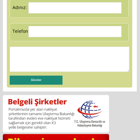
Adınız:
Telefon: