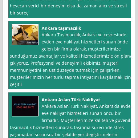
heyecan verici bir deneyim olsa da, zaman alıcı ve stresli
bir süreç
Ankara taşımacılık
Ankara Taşımacılık, Ankara ve çevresinde
evden eve nakliyat hizmetleri sunan önde
gelen bir firma olarak, müşterilerimize
sunduğumuz avantajlar ve kaliteli hizmetlerimizle ön plana
çıkıyoruz. Profesyonel ve deneyimli ekibimiz, müşteri
memnuniyetini en üst düzeyde tutmak için çalışırken,
müşterilerimizin her türlü taşıma ihtiyacını karşılamak için
çeşitli
Ankara Aslan Türk Nakliyat
Ankara Aslan Türk Nakliyat, Ankara’da evden
eve nakliyat hizmetleri sunan öncü bir
firmadır. Müşterilerimize kaliteli ve güvenilir
taşımacılık hizmetleri sunarak, taşınma sürecinde stres
yaşamadan sorunsuz bir şekilde yer değiştirmelerini